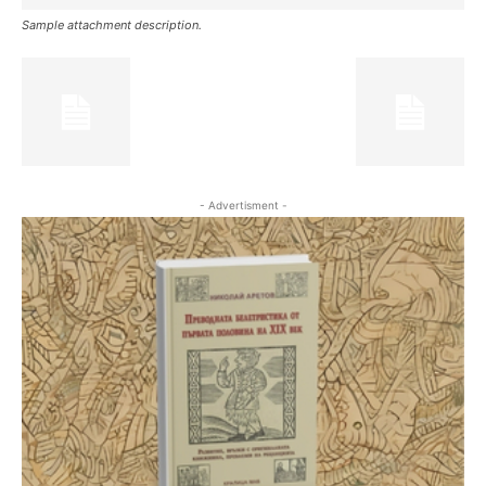
Sample attachment description.
- Advertisment -