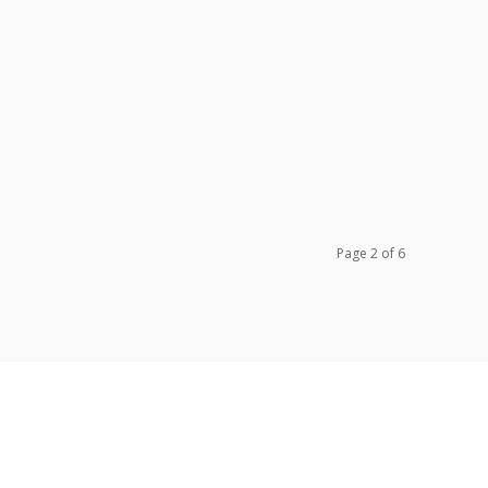
Page 2 of 6