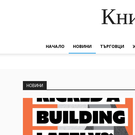
Кни
НАЧАЛО
НОВИНИ
ТЪРГОВЦИ
НОВИНИ